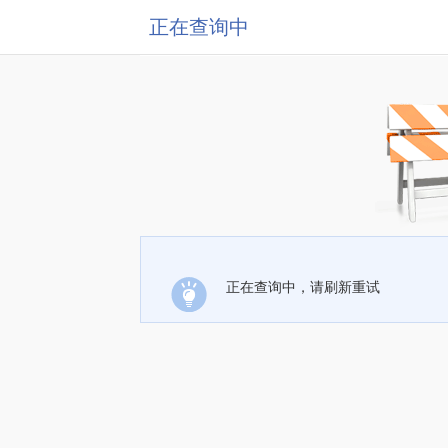
正在查询中
正在查询中，请刷新重试