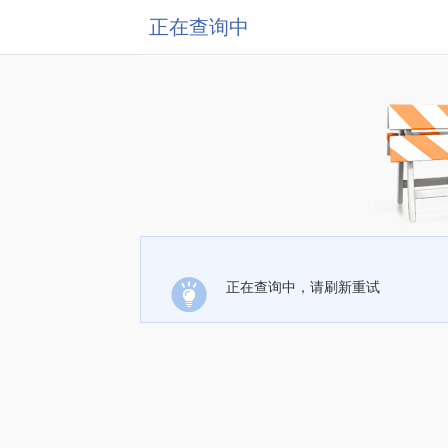
正在查询中
正在查询中，请刷新重试