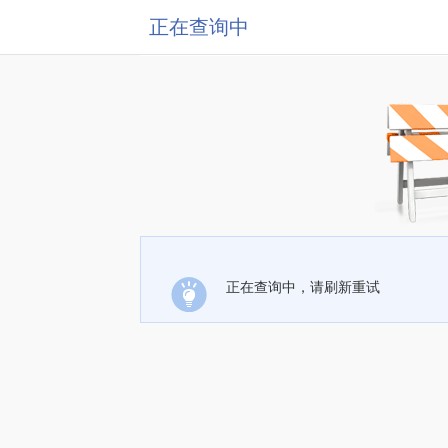
正在查询中
正在查询中，请刷新重试