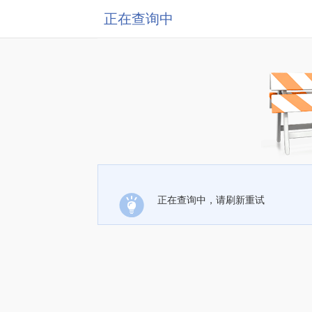
正在查询中
正在查询中，请刷新重试