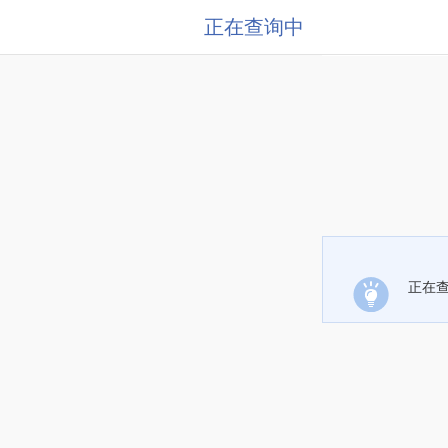
正在查询中
正在