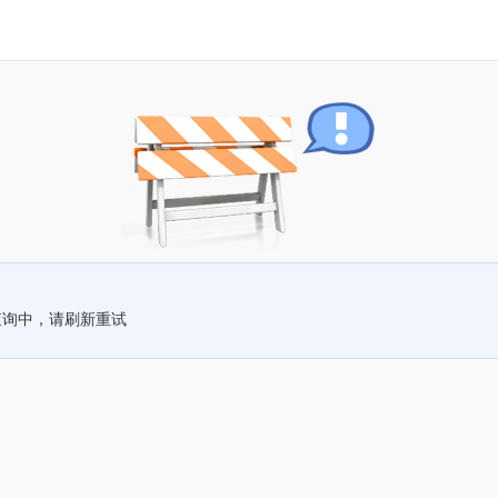
查询中，请刷新重试