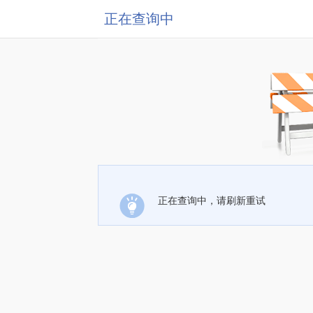
正在查询中
正在查询中，请刷新重试