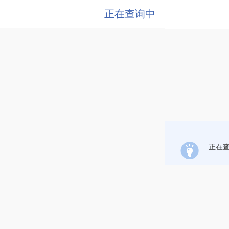
正在查询中
正在