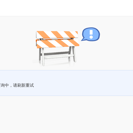
查询中，请刷新重试