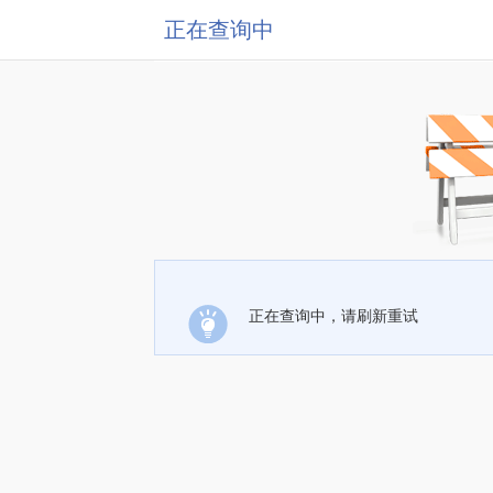
正在查询中
正在查询中，请刷新重试